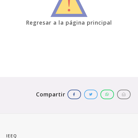
Regresar a la página principal
IEEQ