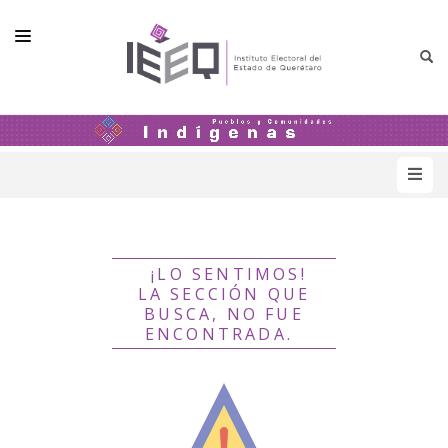
GENERALES
OTROS DOCUMENTOS
¡LO SENTIMOS!
LA SECCIÓN QUE
BUSCA, NO FUE
ENCONTRADA.