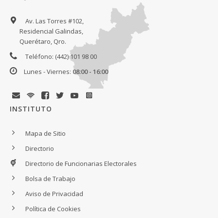
Av. Las Torres #102,
Residencial Galindas,
Querétaro, Qro.
Teléfono: (442) 101 98 00
Lunes - Viernes:
08:00 - 16:00
INSTITUTO
Mapa de Sitio
Directorio
Directorio de Funcionarias Electorales
Bolsa de Trabajo
Aviso de Privacidad
Política de Cookies